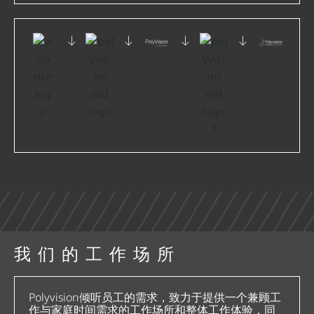
我们的工作场所
Polyvision倾听员工的需求，致力于提供一个兼顾工
作与家庭时间需求的工作场所和整体工作体验，同