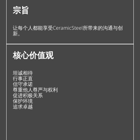
宗旨
让每个人都能享受CeramicSteel所带来的沟通与创
新。
核心价值观
坦诚相待
行事正直
信守承诺
尊重他人尊严与权利
促进积极关系
保护环境
追求卓越