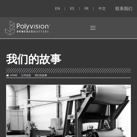
联系我们
EN
ES
FR
中文
我们的故事
HOME
公司信息
我们的故事