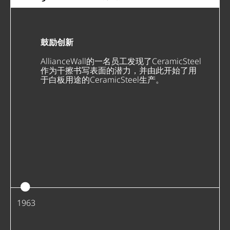
鼓励创新
AllianceWall的一名员工发现了CeramicSteel
作为干擦书写表面的潜力，并由此开始了用
于白板用途的CeramicSteel生产。
1963
1