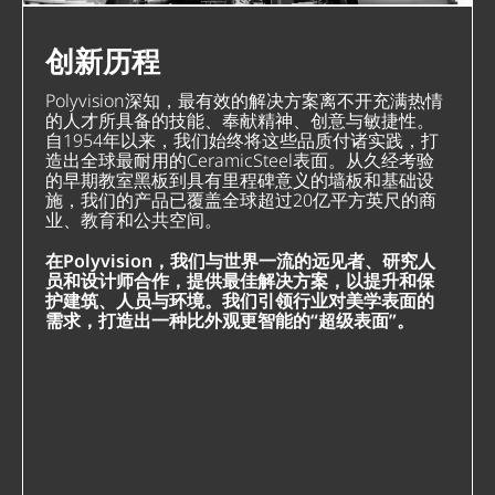
创新历程
Polyvision深知，最有效的解决方案离不开充满热情
的人才所具备的技能、奉献精神、创意与敏捷性。
自1954年以来，我们始终将这些品质付诸实践，打
造出全球最耐用的CeramicSteel表面。从久经考验
的早期教室黑板到具有里程碑意义的墙板和基础设
施，我们的产品已覆盖全球超过20亿平方英尺的商
业、教育和公共空间。
在Polyvision，我们与世界一流的远见者、研究人
员和设计师合作，提供最佳解决方案，以提升和保
护建筑、人员与环境。我们引领行业对美学表面的
需求，打造出一种比外观更智能的“超级表面”。