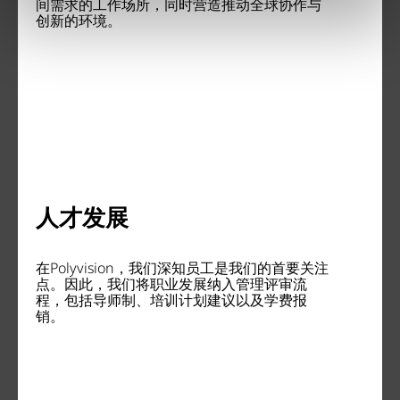
间需求的工作场所，同时营造推动全球协作与
创新的环境。
人才发展
在Polyvision，我们深知员工是我们的首要关注
点。因此，我们将职业发展纳入管理评审流
程，包括导师制、培训计划建议以及学费报
销。