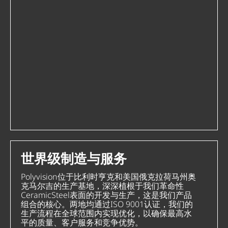
世界级制造与服务
Polyvision位于比利时亨克和美国俄克拉荷马州奥
克马尔吉的生产基地，深深植根于我们革命性
CeramicSteel表面的开发与生产，这是我们产品
组合的核心。两地均通过ISO 9001认证，我们的
生产流程在全球范围内实现优化，以确保最高水
平的质量、客户服务和竞争优势。