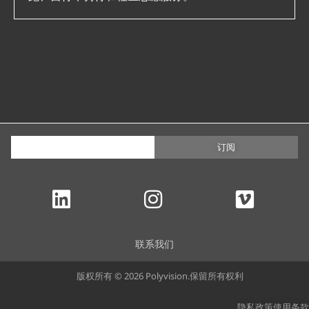
订阅
联系我们
版权所有 © 2026 Polyvision.保留所有权利
隐私政策
使用条款