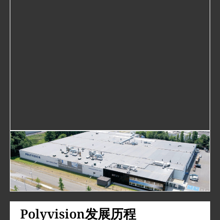
Polyvision发展历程