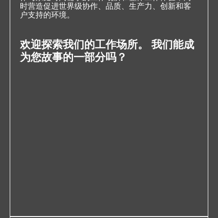
时营造促进世界级协作、品质、生产力、创新和客
户支持的环境。
欢迎探索我们的工作场所。 我们能成
为您故事的一部分吗？