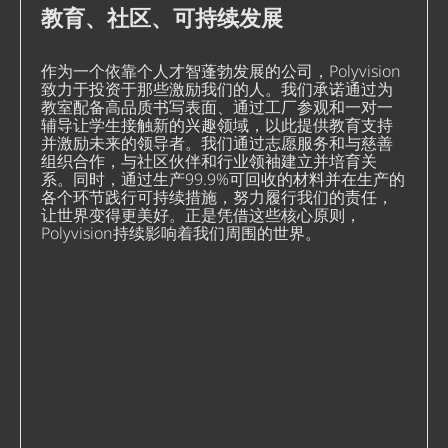
教育、社区、可持续发展
作为一个依靠个人才智蓬勃发展的公司，Polyvision
致力于投资于那些激励我们的人。我们承诺通过为
教室配备高品质书写表面、通过工厂参观和一对一
辅导让学生接触新的兴趣领域，以此提供教育支持
并激励未来的领导者。我们通过志愿服务和与慈善
组织合作，与社区伙伴和行业领袖建立并培育关
系。同时，通过生产99.9%可回收的材料并在生产的
各个环节践行可持续措施，努力履行我们的责任，
让世界变得更美好。正是凭借这些核心原则，
Polyvision持续影响着我们周围的世界。