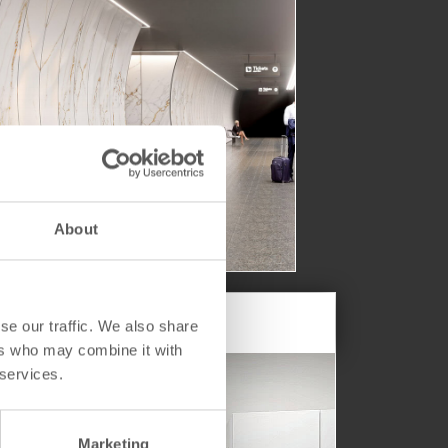
塑公共空间格调！
micSteel的坚固与美学魅力，重构 公共设施。
About
se our traffic. We also share
ers who may combine it with
 services.
Marketing