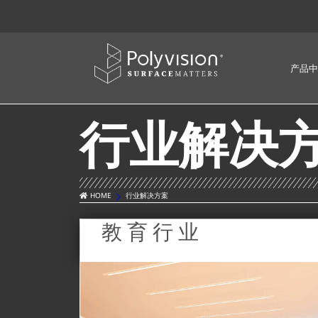
产品中
行业解决
HOME
行业解决方案
教育行业