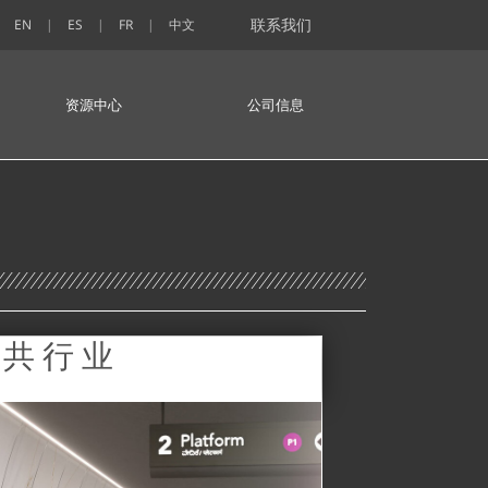
联系我们
EN
ES
FR
中文
资源中心
公司信息
公共行业