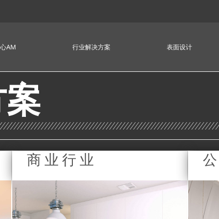
心AM
行业解决方案
表面设计
方案
商业行业