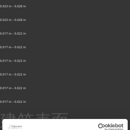
0.023 in – 0.028 in
0.023 in – 0.028 in
0.017 in – 0.022 in
0.017 in – 0.022 in
0.017 in – 0.022 in
0.017 in – 0.022 in
0.017 in – 0.022 in
0.017 in – 0.022 in
建筑表面