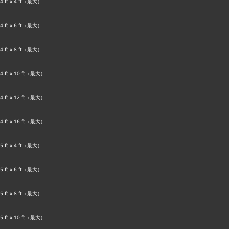
4 ft x 4 ft（最大）
4 ft x 6 ft（最大）
4 ft x 8 ft（最大）
4 ft x 10 ft（最大）
4 ft x 12 ft（最大）
4 ft x 16 ft（最大）
5 ft x 4 ft（最大）
5 ft x 6 ft（最大）
5 ft x 8 ft（最大）
5 ft x 10 ft（最大）