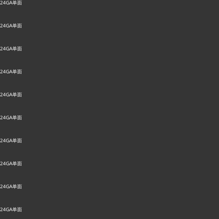
24GA单面
24GA单面
24GA单面
24GA单面
24GA单面
24GA单面
24GA单面
24GA单面
24GA单面
24GA单面