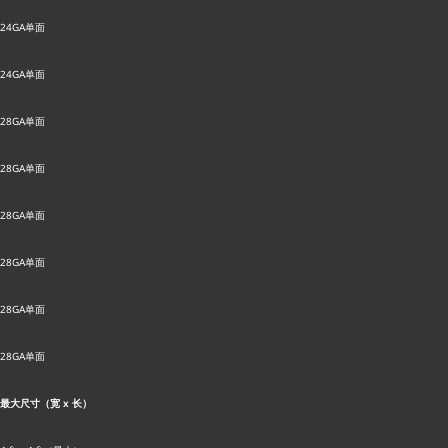
24GA单面
24GA单面
28GA单面
28GA单面
28GA单面
28GA单面
28GA单面
28GA单面
最大尺寸（宽 x 长）