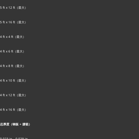
5 ft x 12 ft（最大）
5 ft x 16 ft（最大）
4 ft x 4 ft（最大）
4 ft x 6 ft（最大）
4 ft x 8 ft（最大）
4 ft x 10 ft（最大）
4 ft x 12 ft（最大）
4 ft x 16 ft（最大）
总厚度（钢板 + 搪瓷）
0.023 in – 0.029 in