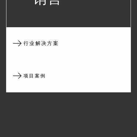
行业解决方案
项目案例