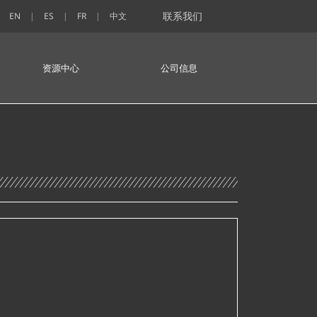
联系我们
EN
ES
FR
中文
资源中心
公司信息