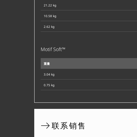
21.22 kg
10.58 kg
2.62 kg
Motif Soft™
重量
3.04 kg
0.75 kg
联系销售