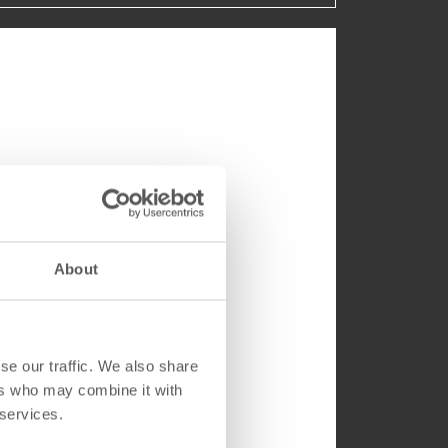
About
se our traffic. We also share
ers who may combine it with
 services.