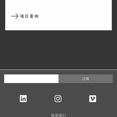
项目案例
订阅
联系我们