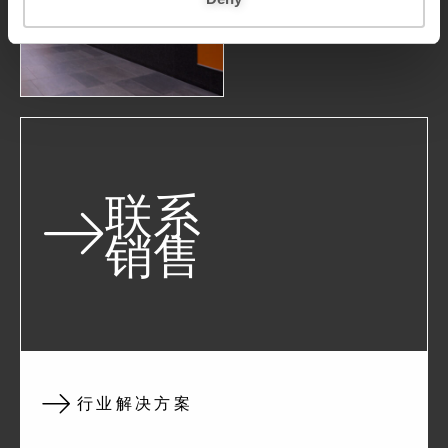
联系
销售
行业解决方案