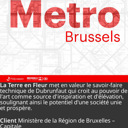
La Terre en Fleur
met en valeur le savoir-faire
technique de Dubrunfaut qui croit au pouvoir de
l'art comme source d'inspiration et d'élévation,
soulignant ainsi le potentiel d'une société unie
et prospère.
Client
Ministère de la Région de Bruxelles –
Capitale