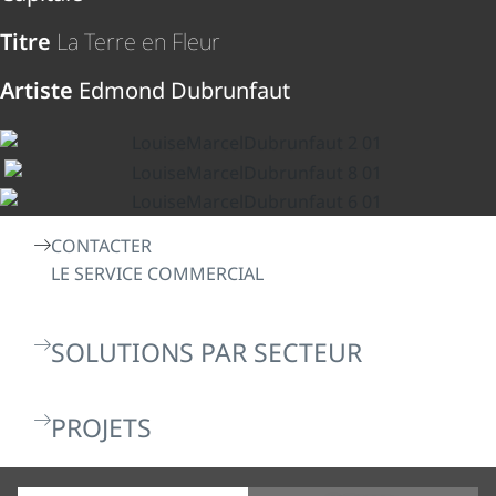
Titre
La Terre en Fleur
Artiste
Edmond Dubrunfaut
CONTACTER
LE SERVICE COMMERCIAL
SOLUTIONS PAR SECTEUR
PROJETS