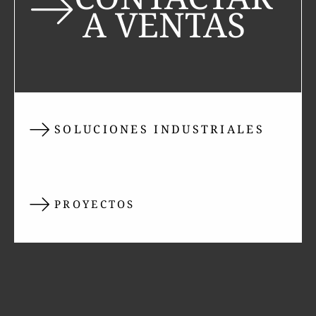
A VENTAS
SOLUCIONES INDUSTRIALES
PROYECTOS