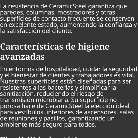
La resistencia de CeramicSteel garantiza que
paredes, columnas, mostradores y otras
superficies de contacto frecuente se conserven
en excelente estado, aumentando la confianza y
la satisfacción del cliente.
Características de higiene
avanzadas
En entornos de hospitalidad, cuidar la seguridad
y el bienestar de clientes y trabajadores es vital.
Nuestras superficies están diseñadas para ser
resistentes a las bacterias y simplificar la
sanitización, reduciendo el riesgo de
transmisión microbiana. Su superficie no
porosa hace de CeramicSteel la elección ideal
para vestíbulos, interiores de ascensores, salas
de reuniones y pasillos, garantizando un
ambiente más seguro para todos.