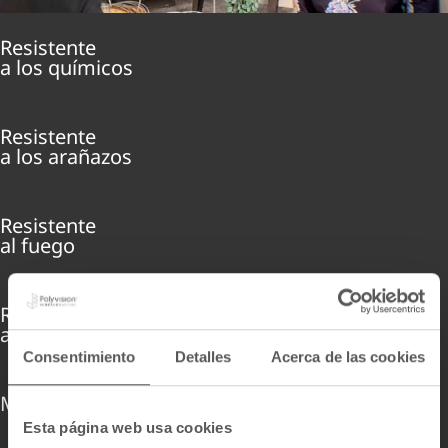
Resistente
a los químicos
Resistente
a los arañazos
Resistente
al fuego
Resistente
al vandalismo
Consentimiento
Detalles
Acerca de las cookies
Magnético
Esta página web usa cookies