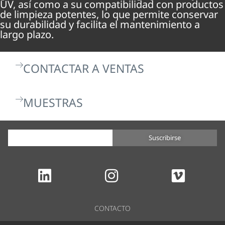
UV, así como a su compatibilidad con productos
de limpieza potentes, lo que permite conservar
su durabilidad y facilita el mantenimiento a
largo plazo.
CONTACTAR A VENTAS
MUESTRAS
Suscribirse
CONTACTO