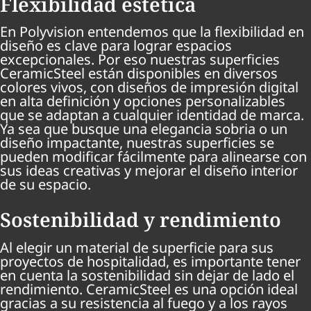
Flexibilidad estética
En Polyvision entendemos que la flexibilidad en
diseño es clave para lograr espacios
excepcionales. Por eso nuestras superficies
CeramicSteel están disponibles en diversos
colores vivos, con diseños de impresión digital
en alta definición y opciones personalizables
que se adaptan a cualquier identidad de marca.
Ya sea que busque una elegancia sobria o un
diseño impactante, nuestras superficies se
pueden modificar fácilmente para alinearse con
sus ideas creativas y mejorar el diseño interior
de su espacio.
Sostenibilidad y rendimiento
Al elegir un material de superficie para sus
proyectos de hospitalidad, es importante tener
en cuenta la sostenibilidad sin dejar de lado el
rendimiento. CeramicSteel es una opción ideal
gracias a su resistencia al fuego y a los rayos