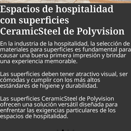
Espacios de hospitalidad
con superficies
CeramicSteel de Polyvision
En la industria de la hospitalidad, la selección de
materiales para superficies es fundamental para
causar una buena primera impresión y brindar
una experiencia memorable.
Las superficies deben tener atractivo visual, ser
cómodas y cumplir con los más altos
estándares de higiene y durabilidad.
Las superficies CeramicSteel de Polyvision
ofrecen una solución versátil diseñada para
enfrentar las exigencias particulares de los
espacios de hospitalidad.