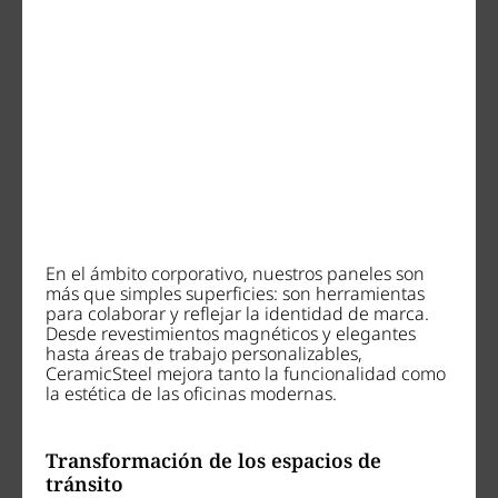
En el ámbito corporativo, nuestros paneles son
más que simples superficies: son herramientas
para colaborar y reflejar la identidad de marca.
Desde revestimientos magnéticos y elegantes
hasta áreas de trabajo personalizables,
CeramicSteel mejora tanto la funcionalidad como
la estética de las oficinas modernas.
Transformación de los espacios de
tránsito