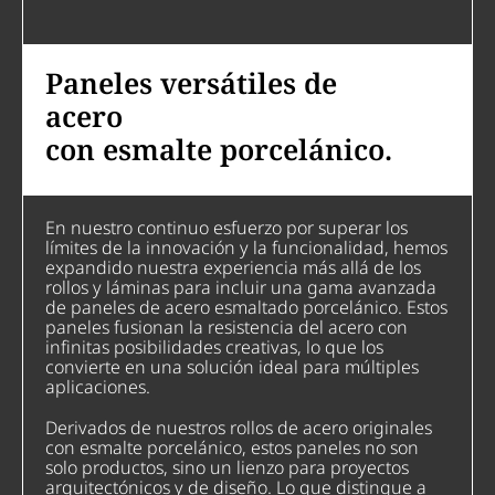
Paneles versátiles de
acero
con esmalte porcelánico.
En nuestro continuo esfuerzo por superar los
límites de la innovación y la funcionalidad, hemos
expandido nuestra experiencia más allá de los
rollos y láminas para incluir una gama avanzada
de paneles de acero esmaltado porcelánico. Estos
paneles fusionan la resistencia del acero con
infinitas posibilidades creativas, lo que los
convierte en una solución ideal para múltiples
aplicaciones.
Derivados de nuestros rollos de acero originales
con esmalte porcelánico, estos paneles no son
solo productos, sino un lienzo para proyectos
arquitectónicos y de diseño. Lo que distingue a