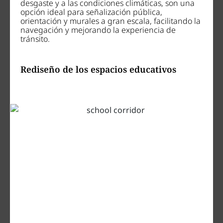
desgaste y a las condiciones climáticas, son una
opción ideal para señalización pública,
orientación y murales a gran escala, facilitando la
navegación y mejorando la experiencia de
tránsito.
Rediseño de los espacios educativos