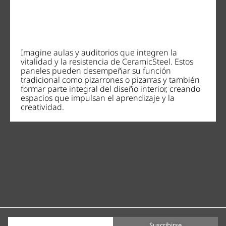
Imagine aulas y auditorios que integren la
vitalidad y la resistencia de CeramicSteel. Estos
paneles pueden desempeñar su función
tradicional como pizarrones o pizarras y también
formar parte integral del diseño interior, creando
espacios que impulsan el aprendizaje y la
creatividad.
Suscribirse