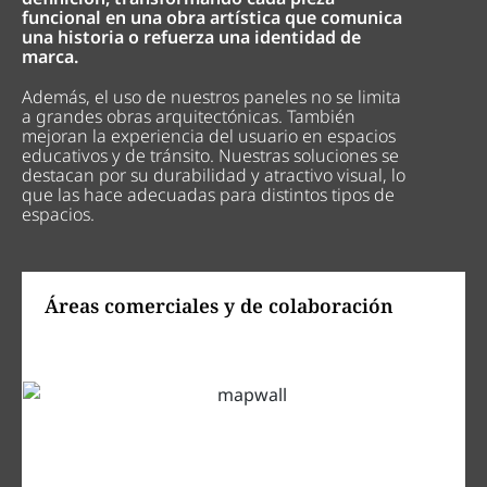
funcional en una obra artística que comunica
una historia o refuerza una identidad de
marca.
Además, el uso de nuestros paneles no se limita
a grandes obras arquitectónicas. También
mejoran la experiencia del usuario en espacios
educativos y de tránsito. Nuestras soluciones se
destacan por su durabilidad y atractivo visual, lo
que las hace adecuadas para distintos tipos de
espacios.
Áreas comerciales y de colaboración