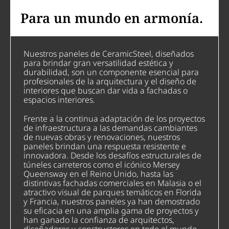
Para un mundo en armonía.
Nuestros paneles de CeramicSteel, diseñados
para brindar gran versatilidad estética y
durabilidad, son un componente esencial para
profesionales de la arquitectura y el diseño de
interiores que buscan dar vida a fachadas o
espacios interiores.
Frente a la continua adaptación de los proyectos
de infraestructura a las demandas cambiantes
de nuevas obras y renovaciones, nuestros
paneles brindan una respuesta resistente e
innovadora. Desde los desafíos estructurales de
túneles carreteros como el icónico Mersey
Queensway en el Reino Unido, hasta las
distintivas fachadas comerciales en Malasia o el
atractivo visual de parques temáticos en Florida
y Francia, nuestros paneles ya han demostrado
su eficacia en una amplia gama de proyectos y
han ganado la confianza de arquitectos,
diseñadores y constructores en todo el mundo.