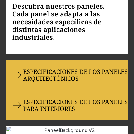
Descubra nuestros paneles.
Cada panel se adapta a las
necesidades específicas de
distintas aplicaciones
industriales.
ESPECIFICACIONES DE LOS PANELES
ARQUITECTÓNICOS
ESPECIFICACIONES DE LOS PANELES
PARA INTERIORES