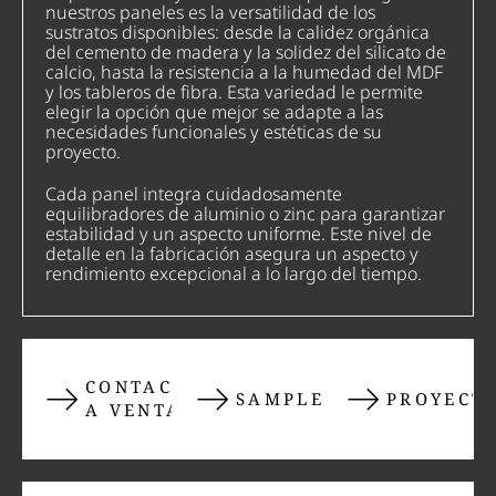
nuestros paneles es la versatilidad de los
sustratos disponibles: desde la calidez orgánica
del cemento de madera y la solidez del silicato de
calcio, hasta la resistencia a la humedad del MDF
y los tableros de fibra. Esta variedad le permite
elegir la opción que mejor se adapte a las
necesidades funcionales y estéticas de su
proyecto.
Cada panel integra cuidadosamente
equilibradores de aluminio o zinc para garantizar
estabilidad y un aspecto uniforme. Este nivel de
detalle en la fabricación asegura un aspecto y
rendimiento excepcional a lo largo del tiempo.
CONTACTAR
SAMPLES
PROYECT
A VENTAS