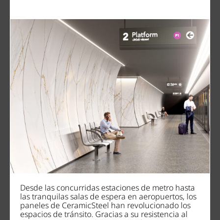
Desde las concurridas estaciones de metro hasta
las tranquilas salas de espera en aeropuertos, los
paneles de CeramicSteel han revolucionado los
espacios de tránsito. Gracias a su resistencia al